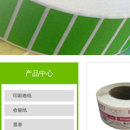
产品中心
印刷卷纸
收银纸
票券