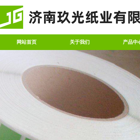
网站首页
关于我们
产品中